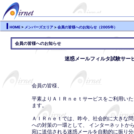
HOME
>
メンバーズエリア
>
会員の皆様へのお知らせ（2005年）
会員の皆様へのお知らせ
迷惑メールフィルタ試験サー
会員の皆様、
平素よりＡＩＲｎｅｔサービスをご利用いた
ます。
ＡＩＲｎｅｔでは、昨今、社会的に大きな問
への対策の一環として、 インターネットか
宛に送信される迷惑メールを自動的に振り分