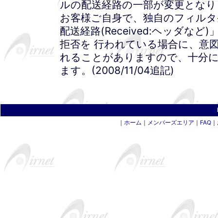
ルの配送経路の一部が変更となり
お客様ご自身で、独自のフィルタ
配送経路(Received:ヘッダな
拒否を 行われている場合に、意
れることがありますので、十分
ます。(2008/11/04追記)
｜
ホーム
｜
メンバーズエリア
｜
FAQ
｜