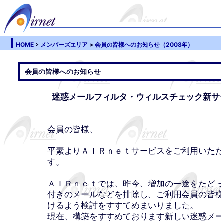
HOME
>
メンバーズエリア
>
会員の皆様へのお知らせ（2008年）
会員の皆様へのお知らせ
迷惑メールフィルタ・ウィルスチェック新サ
会員の皆様、
平素よりＡＩＲｎｅｔサービスをご利用いた
す。
ＡＩＲｎｅｔでは、昨今、増加の一途をたど
付きのメールなどを排除し、ご利用会員の皆
けるよう検討をすすてめまいりました。
現在、構築をすすめております新しい迷惑メ