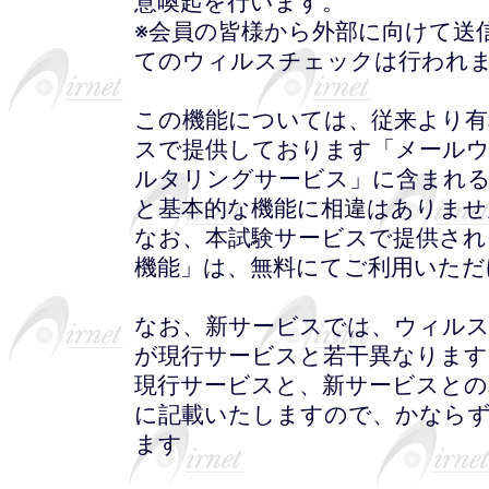
意喚起を行います。
※会員の皆様から外部に向けて送
てのウィルスチェックは行われ
この機能については、従来より
スで提供しております「メール
ルタリングサービス」に含まれ
と基本的な機能に相違はありませ
なお、本試験サービスで提供さ
機能」は、無料にてご利用いただ
なお、新サービスでは、ウィルス
が現行サービスと若干異なります
現行サービスと、新サービスとの
に記載いたしますので、かなら
ます