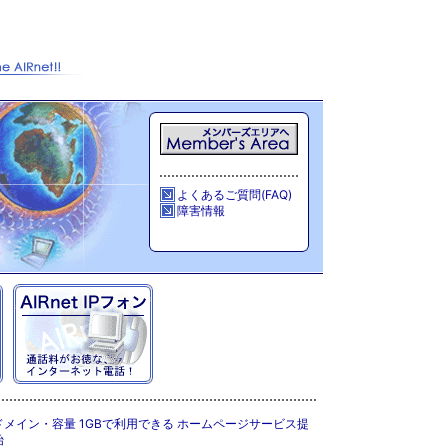
よくあるご質問(FAQ)
障害情報
ドメイン・容量 1GBで利用できる ホームページサービス提
始