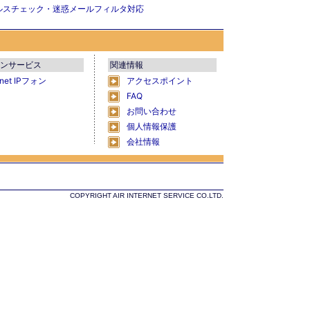
ルスチェック・迷惑メールフィルタ対応
ンサービス
関連情報
Rnet IPフォン
アクセスポイント
FAQ
お問い合わせ
個人情報保護
会社情報
COPYRIGHT AIR INTERNET SERVICE CO.LTD.