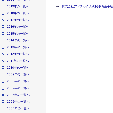
2019年の一覧へ
→
「株式会社アドテックスの民事再生手
2018年の一覧へ
2017年の一覧へ
2016年の一覧へ
2015年の一覧へ
2014年の一覧へ
2013年の一覧へ
2012年の一覧へ
2011年の一覧へ
2010年の一覧へ
2009年の一覧へ
2008年の一覧へ
2007年の一覧へ
2006年の一覧へ
2005年の一覧へ
2004年の一覧へ