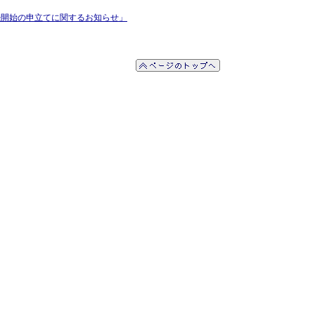
続開始の申立てに関するお知らせ」