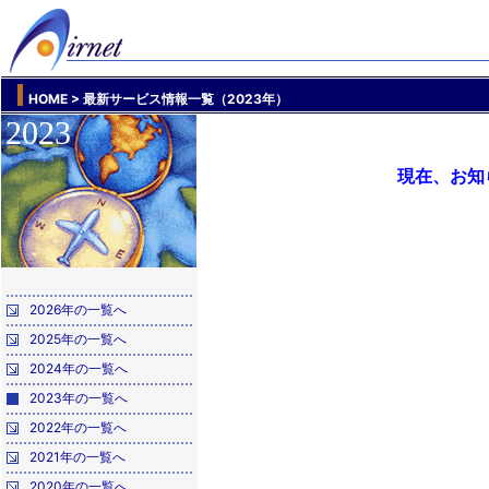
HOME
> 最新サービス情報一覧（2023年）
2023
現在、お知
2026年の一覧へ
2025年の一覧へ
2024年の一覧へ
2023年の一覧へ
2022年の一覧へ
2021年の一覧へ
2020年の一覧へ