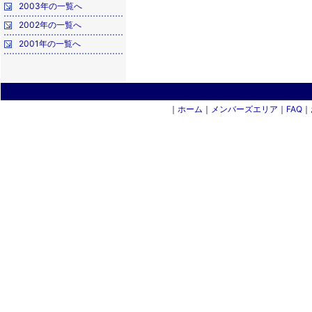
2003年の一覧へ
2002年の一覧へ
2001年の一覧へ
｜
ホーム
｜
メンバーズエリア
｜
FAQ
｜