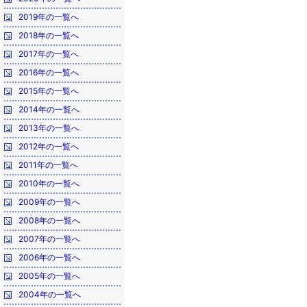
2019年の一覧へ
2018年の一覧へ
2017年の一覧へ
2016年の一覧へ
2015年の一覧へ
2014年の一覧へ
2013年の一覧へ
2012年の一覧へ
2011年の一覧へ
2010年の一覧へ
2009年の一覧へ
2008年の一覧へ
2007年の一覧へ
2006年の一覧へ
2005年の一覧へ
2004年の一覧へ