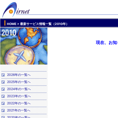
HOME
> 最新サービス情報一覧（2010年）
現在、お知
2026年の一覧へ
2025年の一覧へ
2024年の一覧へ
2023年の一覧へ
2022年の一覧へ
2021年の一覧へ
2020年の一覧へ