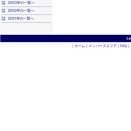
2003年の一覧へ
2002年の一覧へ
2001年の一覧へ
La
｜
ホーム
｜
メンバーズエリア
｜
FAQ
｜