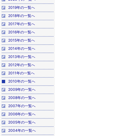
2019年の一覧へ
2018年の一覧へ
2017年の一覧へ
2016年の一覧へ
2015年の一覧へ
2014年の一覧へ
2013年の一覧へ
2012年の一覧へ
2011年の一覧へ
2010年の一覧へ
2009年の一覧へ
2008年の一覧へ
2007年の一覧へ
2006年の一覧へ
2005年の一覧へ
2004年の一覧へ