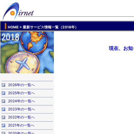
HOME
> 最新サービス情報一覧（2018年）
現在、お知
2026年の一覧へ
2025年の一覧へ
2024年の一覧へ
2023年の一覧へ
2022年の一覧へ
2021年の一覧へ
2020年の一覧へ