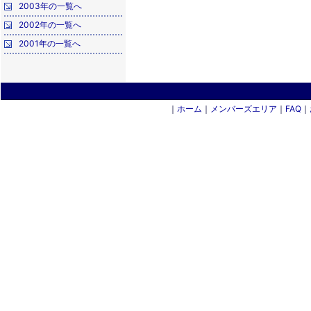
2003年の一覧へ
2002年の一覧へ
2001年の一覧へ
｜
ホーム
｜
メンバーズエリア
｜
FAQ
｜