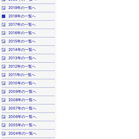
2019年の一覧へ
2018年の一覧へ
2017年の一覧へ
2016年の一覧へ
2015年の一覧へ
2014年の一覧へ
2013年の一覧へ
2012年の一覧へ
2011年の一覧へ
2010年の一覧へ
2009年の一覧へ
2008年の一覧へ
2007年の一覧へ
2006年の一覧へ
2005年の一覧へ
2004年の一覧へ