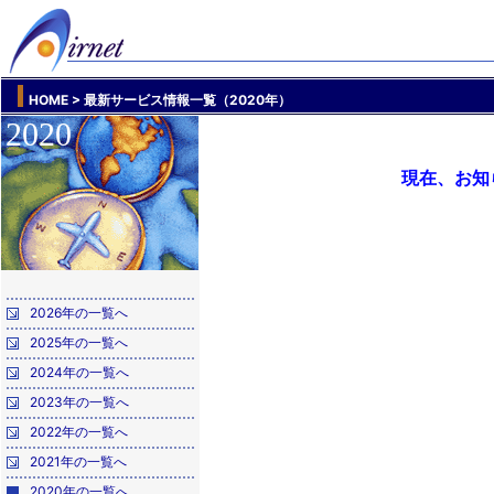
HOME
> 最新サービス情報一覧（2020年）
2020
現在、お知
2026年の一覧へ
2025年の一覧へ
2024年の一覧へ
2023年の一覧へ
2022年の一覧へ
2021年の一覧へ
2020年の一覧へ