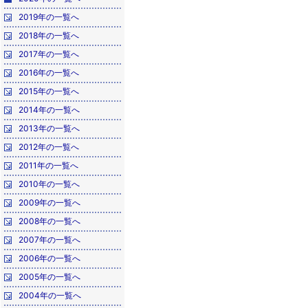
2019年の一覧へ
2018年の一覧へ
2017年の一覧へ
2016年の一覧へ
2015年の一覧へ
2014年の一覧へ
2013年の一覧へ
2012年の一覧へ
2011年の一覧へ
2010年の一覧へ
2009年の一覧へ
2008年の一覧へ
2007年の一覧へ
2006年の一覧へ
2005年の一覧へ
2004年の一覧へ