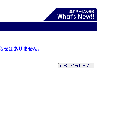
らせはありません。